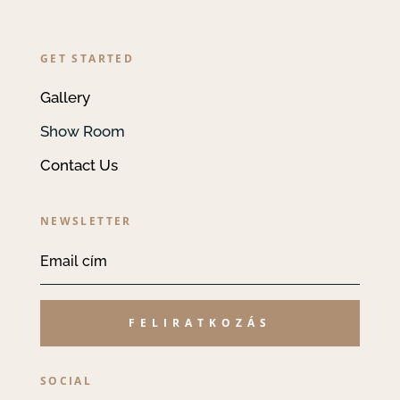
GET STARTED
Gallery
Show Room
Contact Us
NEWSLETTER
FELIRATKOZÁS
SOCIAL