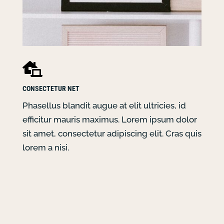

CONSECTETUR NET
Phasellus blandit augue at elit ultricies, id
efficitur mauris maximus. Lorem ipsum dolor
sit amet, consectetur adipiscing elit. Cras quis
lorem a nisi.