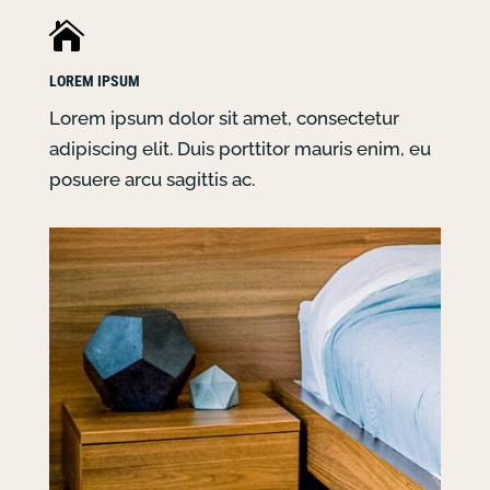

LOREM IPSUM
Lorem ipsum dolor sit amet, consectetur
adipiscing elit. Duis porttitor mauris enim, eu
posuere arcu sagittis ac.