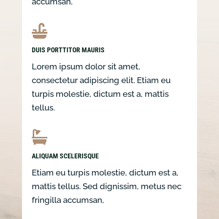
accumsan,

DUIS PORTTITOR MAURIS
Lorem ipsum dolor sit amet,
consectetur adipiscing elit. Etiam eu
turpis molestie, dictum est a, mattis
tellus.

ALIQUAM SCELERISQUE
Etiam eu turpis molestie, dictum est a,
mattis tellus. Sed dignissim, metus nec
fringilla accumsan,