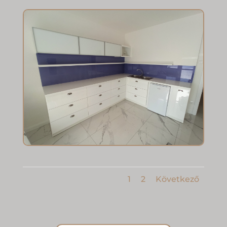
1
2
Következő